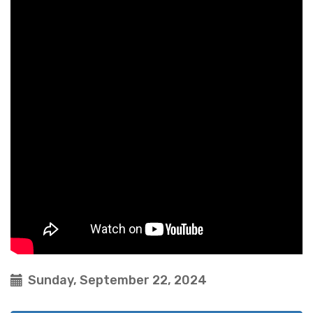
Sunday, September 22, 2024