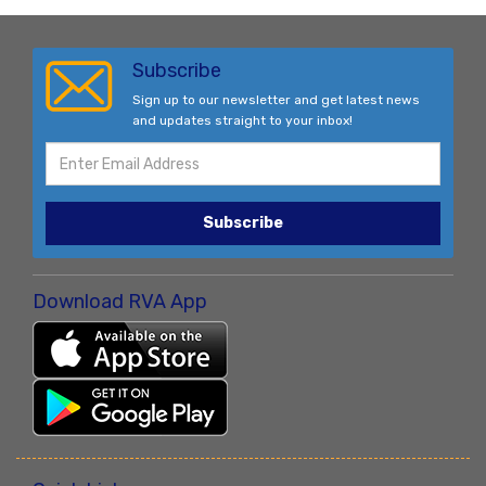
Subscribe
Sign up to our newsletter and get latest news
and updates straight to your inbox!
Subscribe
Download RVA App