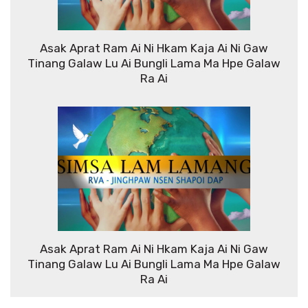
Asak Aprat Ram Ai Ni Hkam Kaja Ai Ni Gaw
Tinang Galaw Lu Ai Bungli Lama Ma Hpe Galaw
Ra Ai
Asak Aprat Ram Ai Ni Hkam Kaja Ai Ni Gaw
Tinang Galaw Lu Ai Bungli Lama Ma Hpe Galaw
Ra Ai