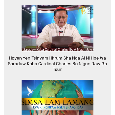
Hpyen Yen Tsinyam Hkrum Sha Nga Ai Ni Hpe Wa
Saradaw Kaba Cardinal Charles Bo N'gun Jaw Ga
Tsun