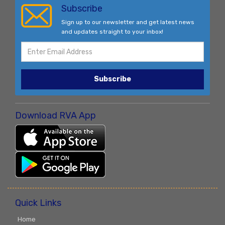
Subscribe
Sign up to our newsletter and get latest news
and updates straight to your inbox!
Subscribe
Download RVA App
Quick Links
Home