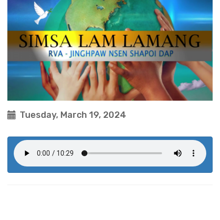
Tuesday, March 19, 2024