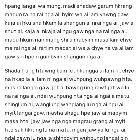
hpang langai wa mung, madi shadaw garum hkrang
madun ra na rai nga ai, byim wa ai lam yawng gaw
kaja ai hku sha hkam la shangun ai nrai nga ai, jaw ai
shut ai, kaja ai nkaja ai ngu gaw nga na rai nga ai,
madu hkum nan mung shi a mabyim masa lam chye
ma rai nga ai, ratiim madat ai wa a chye na ya ai lam
gaw shi hpe n gun byim shangun nga ai.
Shada hting htawng kam let hkungga ai lam ni, chye
na hkap la ai lam ni nga ai wuhpung wuhpawng hta,
masha langai gaw, jet ai bawng ring rawt jat wa lu
na rai nga ai, ndai wuhpung hta nga ai ngai a matu,
shinglum ai, wanglung wanglang lu nga ai ngu ai
myit langai gaw, masha shagu hpe jaw ai mabyim
masa hte, jaw jaw nga nga magrau grang ai myit
hte sak hkrung lu na matu, n gun jaw ya lu nga ai,
ndai zawn lu nga ia shinggyim wuhpung langai gin