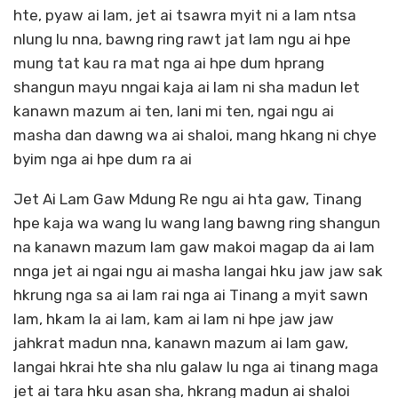
hte, pyaw ai lam, jet ai tsawra myit ni a lam ntsa
nlung lu nna, bawng ring rawt jat lam ngu ai hpe
mung tat kau ra mat nga ai hpe dum hprang
shangun mayu nngai kaja ai lam ni sha madun let
kanawn mazum ai ten, lani mi ten, ngai ngu ai
masha dan dawng wa ai shaloi, mang hkang ni chye
byim nga ai hpe dum ra ai
Jet Ai Lam Gaw Mdung Re ngu ai hta gaw, Tinang
hpe kaja wa wang lu wang lang bawng ring shangun
na kanawn mazum lam gaw makoi magap da ai lam
nnga jet ai ngai ngu ai masha langai hku jaw jaw sak
hkrung nga sa ai lam rai nga ai Tinang a myit sawn
lam, hkam la ai lam, kam ai lam ni hpe jaw jaw
jahkrat madun nna, kanawn mazum ai lam gaw,
langai hkrai hte sha nlu galaw lu nga ai tinang maga
jet ai tara hku asan sha, hkrang madun ai shaloi