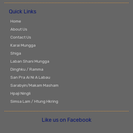
Quick Links
Home
About Us
Contact Us
Karai Mungga
Shiga
Laban Shani Mungga
Dinghku / Ramma
San Pra Ai Ni A Labau
Sarabyin/Makam Masham
Hpaji Ningli
Simsa Lam / Htung Hkring
Like us on Facebook