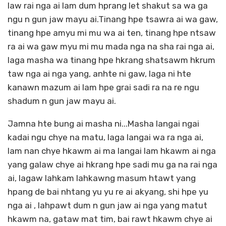
law rai nga ai lam dum hprang let shakut sa wa ga
ngu n gun jaw mayu ai.Tinang hpe tsawra ai wa gaw,
tinang hpe amyu mi mu wa ai ten, tinang hpe ntsaw
ra ai wa gaw myu mi mu mada nga na sha rai nga ai,
laga masha wa tinang hpe hkrang shatsawm hkrum
taw nga ai nga yang, anhte ni gaw, laga ni hte
kanawn mazum ai lam hpe grai sadi ra na re ngu
shadum n gun jaw mayu ai.
Jamna hte bung ai masha ni...Masha langai ngai
kadai ngu chye na matu, laga langai wa ra nga ai,
lam nan chye hkawm ai ma langai lam hkawm ai nga
yang galaw chye ai hkrang hpe sadi mu ga na rai nga
ai, lagaw lahkam lahkawng masum htawt yang
hpang de bai nhtang yu yu re ai akyang, shi hpe yu
nga ai , lahpawt dum n gun jaw ai nga yang matut
hkawm na, gataw mat tim, bai rawt hkawm chye ai