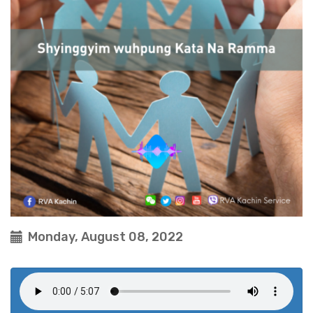
Monday, August 08, 2022