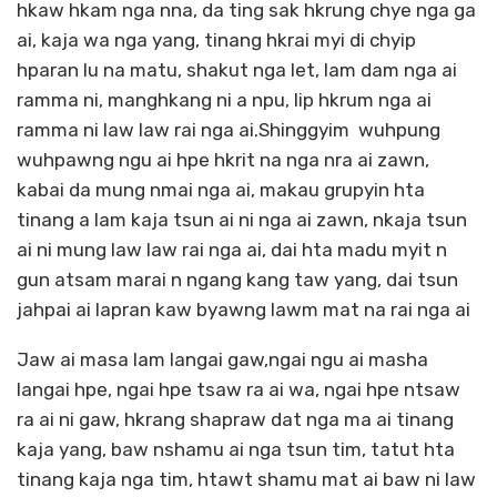
hkaw hkam nga nna, da ting sak hkrung chye nga ga
ai, kaja wa nga yang, tinang hkrai myi di chyip
hparan lu na matu, shakut nga let, lam dam nga ai
ramma ni, manghkang ni a npu, lip hkrum nga ai
ramma ni law law rai nga ai.Shinggyim wuhpung
wuhpawng ngu ai hpe hkrit na nga nra ai zawn,
kabai da mung nmai nga ai, makau grupyin hta
tinang a lam kaja tsun ai ni nga ai zawn, nkaja tsun
ai ni mung law law rai nga ai, dai hta madu myit n
gun atsam marai n ngang kang taw yang, dai tsun
jahpai ai lapran kaw byawng lawm mat na rai nga ai
Jaw ai masa lam langai gaw,ngai ngu ai masha
langai hpe, ngai hpe tsaw ra ai wa, ngai hpe ntsaw
ra ai ni gaw, hkrang shapraw dat nga ma ai tinang
kaja yang, baw nshamu ai nga tsun tim, tatut hta
tinang kaja nga tim, htawt shamu mat ai baw ni law