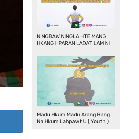
NINGBAW NINGLA HTE MANG
HKANG HPARAN LADAT LAM NI
Madu Hkum Madu Arang Bang
Na Hkum Lahpawt U ( Youth )