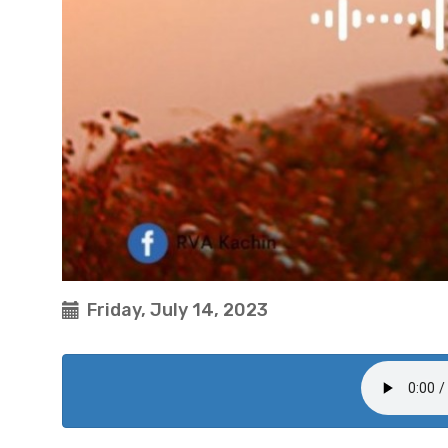
Friday, July 14, 2023