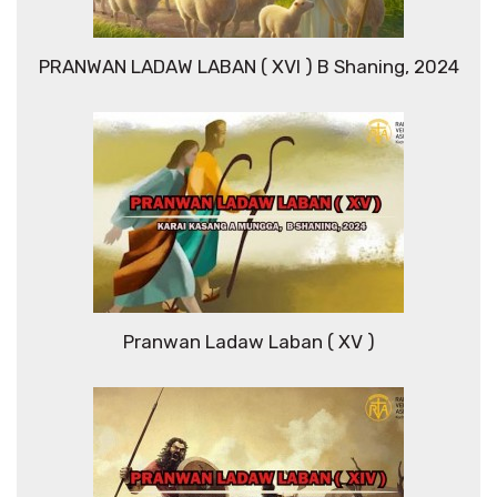
PRANWAN LADAW LABAN ( XVI ) B Shaning, 2024
Pranwan Ladaw Laban ( XV )