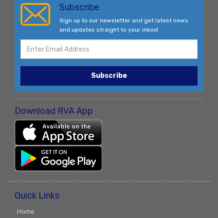
Subscribe
Sign up to our newsletter and get latest news
and updates straight to your inbox!
Subscribe
Download RVA App
Quick Links
Home