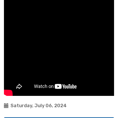
Saturday, July 06, 2024