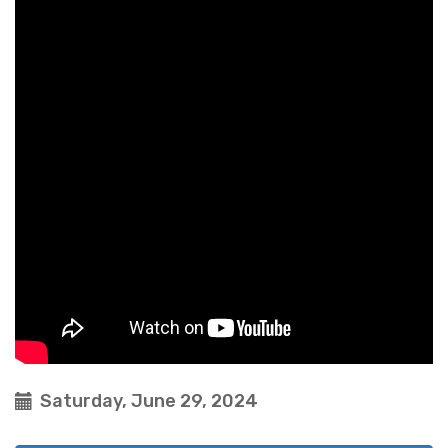
Saturday, June 29, 2024