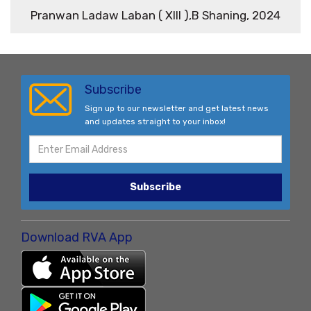
Pranwan Ladaw Laban ( XIII ),B Shaning, 2024
Subscribe
Sign up to our newsletter and get latest news
and updates straight to your inbox!
Subscribe
Download RVA App