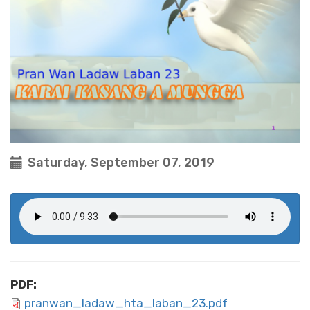
Saturday, September 07, 2019
PDF:
pranwan_ladaw_hta_laban_23.pdf