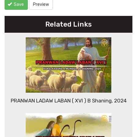
Save
Preview
Related Links
PRANWAN LADAW LABAN ( XVI ) B Shaning, 2024