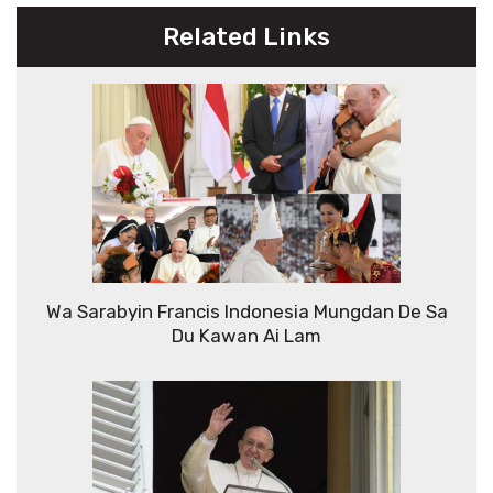
Related Links
Wa Sarabyin Francis Indonesia Mungdan De Sa
Du Kawan Ai Lam