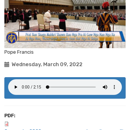
Pope Francis
Wednesday, March 09, 2022
PDF: