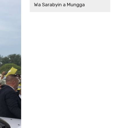
Wa Sarabyin a Mungga