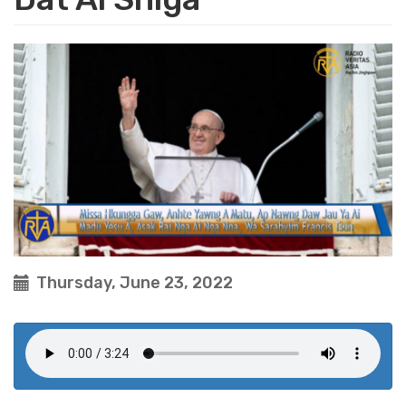
Thursday, June 23, 2022