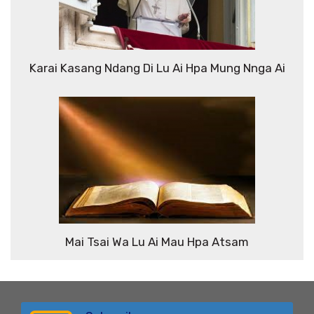
Karai Kasang Ndang Di Lu Ai Hpa Mung Nnga Ai
Mai Tsai Wa Lu Ai Mau Hpa Atsam